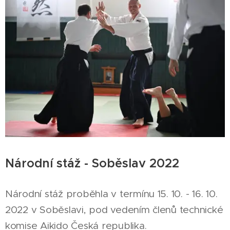
Národní stáž - Soběslav 2022
Národní stáž proběhla v termínu 15. 10. - 16. 10.
2022 v Soběslavi, pod vedením členů technické
komise Aikido Česká republika.