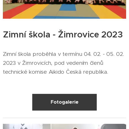
Zimní škola - Žimrovice 2023
Zimní škola proběhla v termínu 04. 02. - 05. 02.
2023 v Žimrovicích, pod vedením členů
technické komise Aikido Česká republika.
Fotogalerie