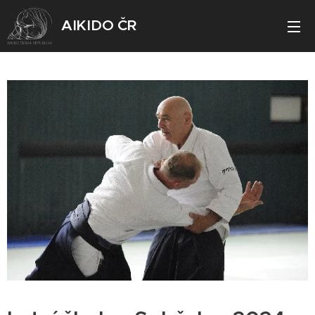
AIKIDO ČR