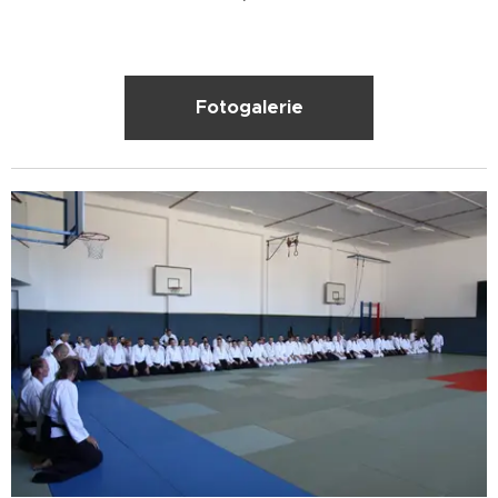
Fotogalerie