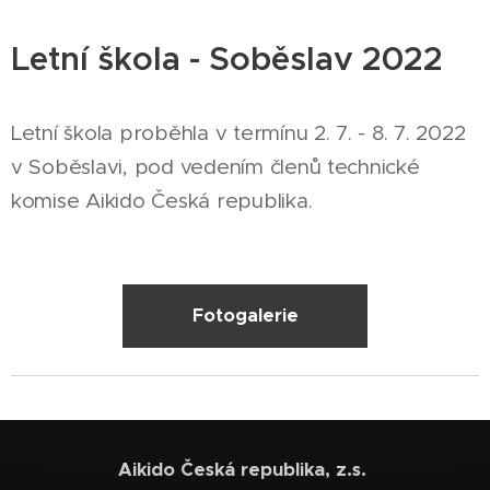
Letní škola - Soběslav 2022
Letní škola proběhla v termínu 2. 7. - 8. 7. 2022
v Soběslavi, pod vedením členů technické
komise Aikido Česká republika.
Fotogalerie
Aikido Česká republika, z.s.